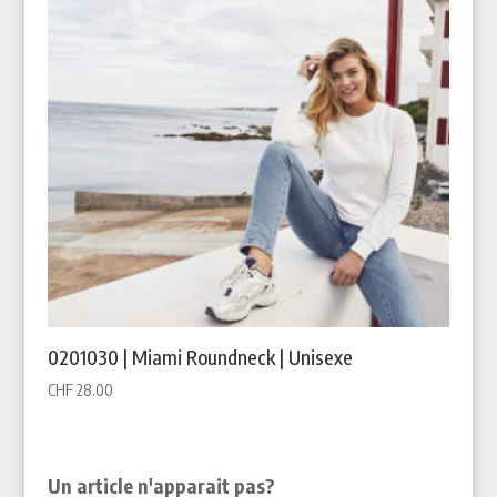
0201030 | Miami Roundneck | Unisexe
CHF
28.00
Un article n'apparait pas?