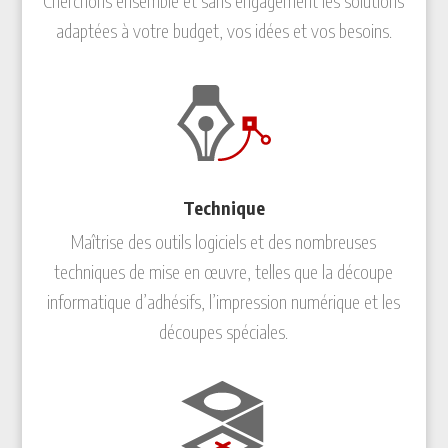
Cherchons ensemble et sans engagement les solutions
adaptées à votre budget, vos idées et vos besoins.
Technique
Maîtrise des outils logiciels et des nombreuses
techniques de mise en œuvre, telles que la découpe
informatique d’adhésifs, l’impression numérique et les
découpes spéciales.