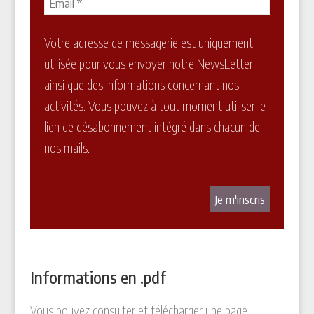
Votre adresse de messagerie est uniquement
utilisée pour vous envoyer notre NewsLetter
ainsi que des informations concernant nos
activités. Vous pouvez à tout moment utiliser le
lien de désabonnement intégré dans chacun de
nos mails.
Informations en .pdf
Vous pouvez consulter et télécharger une page