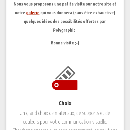
Nous vous proposons une petite visite sur notre site et
notre
galerie
qui vous donnera (sans être exhaustive)
quelques idées des possibilités offertes par
Polygraphic.
Bonne visite ;-)
Choix
Un grand choix de matériaux, de supports et de
couleurs pour votre communication visuelle.