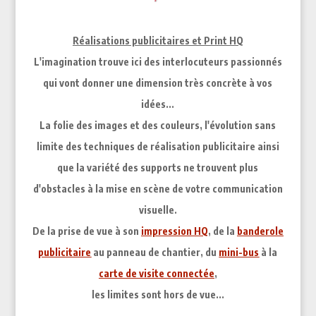
Réalisations publicitaires et Print HQ
L'imagination trouve ici des interlocuteurs passionnés
qui vont donner une dimension très concrète à vos
idées...
La folie des images et des couleurs, l'évolution sans
limite des techniques de réalisation publicitaire ainsi
que la variété des supports ne trouvent plus
d'obstacles à la mise en scène de votre communication
visuelle.
De la prise de vue à son
impression HQ
, de la
banderole
publicitaire
au panneau de chantier, du
mini-bus
à la
carte de visite connectée
,
les limites sont hors de vue...