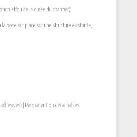
tion et/ou de la durée du chantier).
 la pose sur place sur une structure existante,
to-adhésives) | Permanent ou détachables