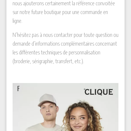
nous ajouterons certainement la référence convoitée
sur notre future boutique pour une commande en
ligne.
N’hésitez pas à nous contacter pour toute question ou
demande d’informations complémentaires concernant
les différentes techniques de personnalisation
(broderie, sérigraphie, transfert, etc.).