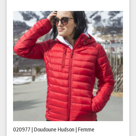
020977 | Doudoune Hudson | Femme