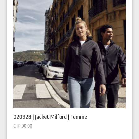
020928 | Jacket Milford | Femme
CHF
90.00