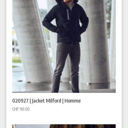
020927 | Jacket Milford | Homme
CHF
90.00