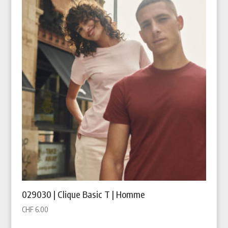
029030 | Clique Basic T | Homme
CHF
6.00