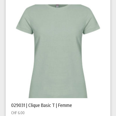
029031 | Clique Basic T | Femme
CHF
6.00