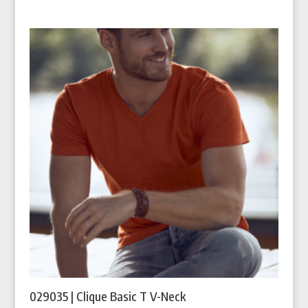
029035 | Clique Basic T V-Neck