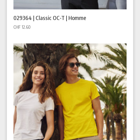
029364 | Classic OC-T | Homme
CHF
12.60